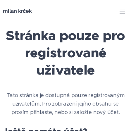
milan krček
Stránka pouze pro
registrované
uživatele
Tato stránka je dostupná pouze registrovaným
uživatelům. Pro zobrazení jejího obsahu se
prosím přihlaste, nebo si založte nový účet.