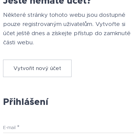
Ještě nemáte účet?
Některé stránky tohoto webu jsou dostupné
pouze registrovaným uživatelům. Vytvořte si
účet ještě dnes a získejte přístup do zamknuté
části webu.
Vytvořit nový účet
Přihlášení
E-mail